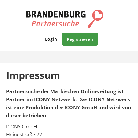
Login
Registrieren
Impressum
Partnersuche der Märkischen Onlinezeitung ist
Partner im ICONY-Netzwerk. Das ICONY-Netzwerk
ist eine Produktion der
ICONY GmbH
und wird von
dieser betrieben.
ICONY GmbH
Heinestraße 72