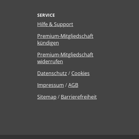
SERVICE
Hilfe & Support
Premium-Mitgliedschaft
kündigen
Premium-Mitgliedschaft
widerrufen
Datenschutz
/
Cookies
Impressum
/
AGB
Sitemap
/
Barrierefreiheit