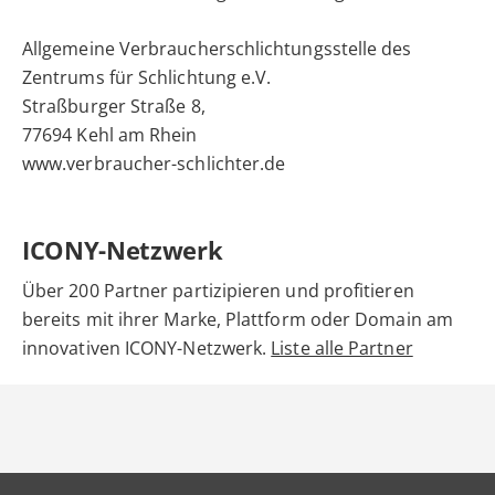
Allgemeine Verbraucherschlichtungsstelle des
Zentrums für Schlichtung e.V.
Straßburger Straße 8,
77694 Kehl am Rhein
www.verbraucher-schlichter.de
ICONY-Netzwerk
Über 200 Partner partizipieren und profitieren
bereits mit ihrer Marke, Plattform oder Domain am
innovativen ICONY-Netzwerk.
Liste alle Partner