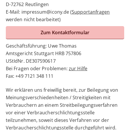
D-72762 Reutlingen
E-Mail: impressum@icony.de (
Supportanfragen
werden nicht bearbeitet)
Zum Kontaktformular
Geschäftsführung: Uwe Thomas
Amtsgericht Stuttgart HRB 757806
UStIdNr. DE307590617
Bei Fragen oder Problemen:
zur Hilfe
Fax: +49 7121 348 111
Wir erklären uns freiwillig bereit, zur Beilegung von
Meinungsverschiedenheiten / Streitigkeiten mit
Verbrauchern an einem Streitbeilegungsverfahren
vor einer Verbraucherschlichtungsstelle
teilzunehmen, soweit dieses Verfahren vor der
Verbraucherschlichtungsstelle durchgeführt wird.