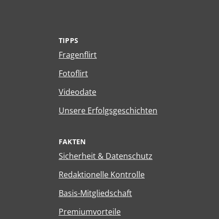
TIPPS
Fragenflirt
Fotoflirt
Videodate
Unsere Erfolgsgeschichten
FAKTEN
Sicherheit & Datenschutz
Redaktionelle Kontrolle
Basis-Mitgliedschaft
Premiumvorteile