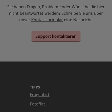
Sie haben Fragen, Probleme oder Wünsche die hier
nicht beantwortet werden? Schreibe Sie uns über
unser
Kontaktformular
eine Nachricht.
Support kontaktieren
TIPPS
Fragenflirt
Fotoflirt