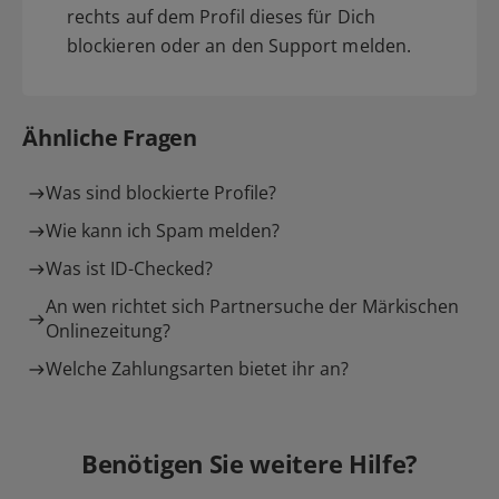
rechts auf dem Profil dieses für Dich
blockieren oder an den Support melden.
Ähnliche Fragen
Was sind blockierte Profile?
Wie kann ich Spam melden?
Was ist ID-Checked?
An wen richtet sich Partnersuche der Märkischen
Onlinezeitung?
Welche Zahlungsarten bietet ihr an?
Benötigen Sie weitere Hilfe?