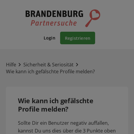
Login
Registrieren
Hilfe
Sicherheit & Seriosität
Wie kann ich gefälschte Profile melden?
Wie kann ich gefälschte
Profile melden?
Sollte Dir ein Benutzer negativ auffallen,
kannst Du uns dies über die 3 Punkte oben