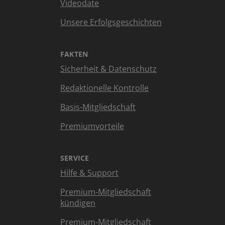
Videodate
Unsere Erfolgsgeschichten
FAKTEN
Sicherheit & Datenschutz
Redaktionelle Kontrolle
Basis-Mitgliedschaft
Premiumvorteile
SERVICE
Hilfe & Support
Premium-Mitgliedschaft
kündigen
Premium-Mitgliedschaft