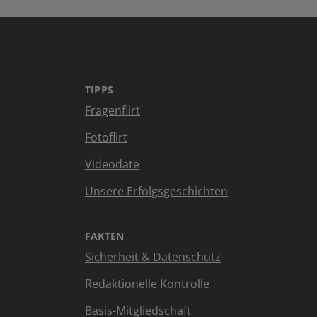
TIPPS
Fragenflirt
Fotoflirt
Videodate
Unsere Erfolgsgeschichten
FAKTEN
Sicherheit & Datenschutz
Redaktionelle Kontrolle
Basis-Mitgliedschaft