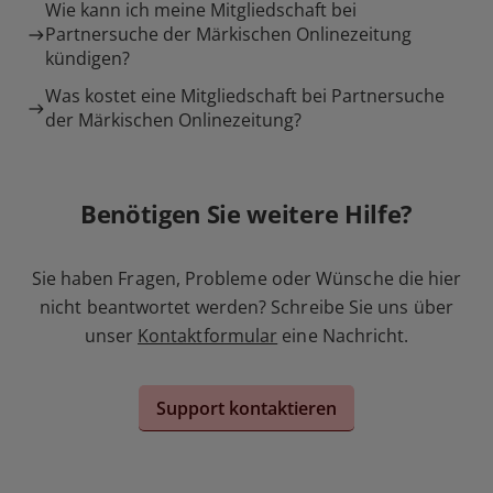
Wie kann ich meine Mitgliedschaft bei
Partnersuche der Märkischen Onlinezeitung
kündigen?
Was kostet eine Mitgliedschaft bei Partnersuche
der Märkischen Onlinezeitung?
Benötigen Sie weitere Hilfe?
Sie haben Fragen, Probleme oder Wünsche die hier
nicht beantwortet werden? Schreibe Sie uns über
unser
Kontaktformular
eine Nachricht.
Support kontaktieren