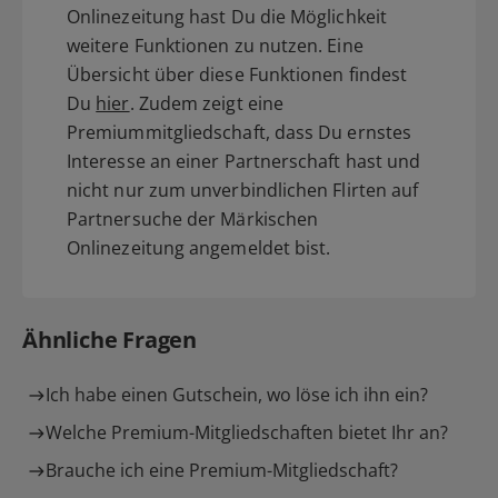
Onlinezeitung hast Du die Möglichkeit
weitere Funktionen zu nutzen. Eine
Übersicht über diese Funktionen findest
Du
hier
. Zudem zeigt eine
Premiummitgliedschaft, dass Du ernstes
Interesse an einer Partnerschaft hast und
nicht nur zum unverbindlichen Flirten auf
Partnersuche der Märkischen
Onlinezeitung angemeldet bist.
Ähnliche Fragen
Ich habe einen Gutschein, wo löse ich ihn ein?
Welche Premium-Mitgliedschaften bietet Ihr an?
Brauche ich eine Premium-Mitgliedschaft?