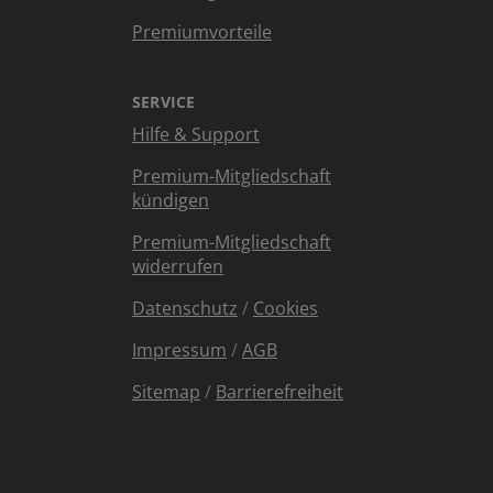
Premiumvorteile
SERVICE
Hilfe & Support
Premium-Mitgliedschaft
kündigen
Premium-Mitgliedschaft
widerrufen
Datenschutz
/
Cookies
Impressum
/
AGB
Sitemap
/
Barrierefreiheit