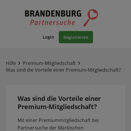
Login
Registrieren
Hilfe
Premium-Mitgliedschaft
Was sind die Vorteile einer Premium-Mitgliedschaft?
Was sind die Vorteile einer
Premium-Mitgliedschaft?
Mit einer Premiummitgliedschaft bei
Partnersuche der Märkischen